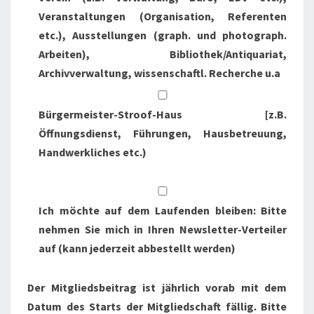
Veranstaltungen (Organisation, Referenten
etc.), Ausstellungen (graph. und photograph.
Arbeiten), Bibliothek/Antiquariat,
Archivverwaltung, wissenschaftl. Recherche u.a
Bürgermeister-Stroof-Haus [z.B.
Öffnungsdienst, Führungen, Hausbetreuung,
Handwerkliches etc.)
Ich möchte auf dem Laufenden bleiben: Bitte
nehmen Sie mich in Ihren Newsletter-Verteiler
auf (kann jederzeit abbestellt werden)
Der Mitgliedsbeitrag ist jährlich vorab mit dem
Datum des Starts der Mitgliedschaft fällig. Bitte