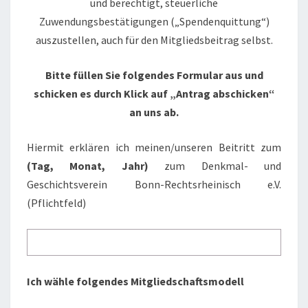
und berechtigt, steuerliche
Zuwendungsbestätigungen („Spendenquittung“)
auszustellen, auch für den Mitgliedsbeitrag selbst.
Bitte füllen Sie folgendes Formular aus und
schicken es durch Klick auf „Antrag abschicken“
an uns ab.
Hiermit erklären ich meinen/unseren Beitritt zum
(Tag, Monat, Jahr)
zum Denkmal- und
Geschichtsverein Bonn-Rechtsrheinisch e.V.
(Pflichtfeld)
Ich wähle folgendes Mitgliedschaftsmodell