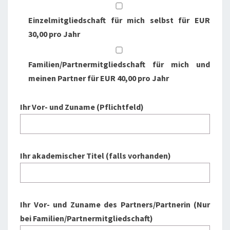
Einzelmitgliedschaft für mich selbst für EUR
30,00 pro Jahr
Familien/Partnermitgliedschaft für mich und
meinen Partner für EUR 40,00 pro Jahr
Ihr Vor- und Zuname (Pflichtfeld)
Ihr akademischer Titel (falls vorhanden)
Ihr Vor- und Zuname des Partners/Partnerin (Nur
bei Familien/Partnermitgliedschaft)