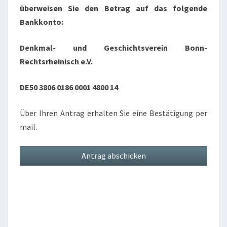
überweisen Sie den Betrag auf das folgende
Bankkonto:
Denkmal- und Geschichtsverein Bonn-
Rechtsrheinisch e.V.
DE50 3806 0186 0001 4800 14
Über Ihren Antrag erhalten Sie eine Bestätigung per
mail.