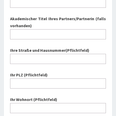
Akademischer Titel Ihres Partners/Partnerin (falls
vorhanden)
Ihre Straße und Hausnummer(Pflichtfeld)
Ihr PLZ (Pflichtfeld)
Ihr Wohnort (Pflichtfeld)