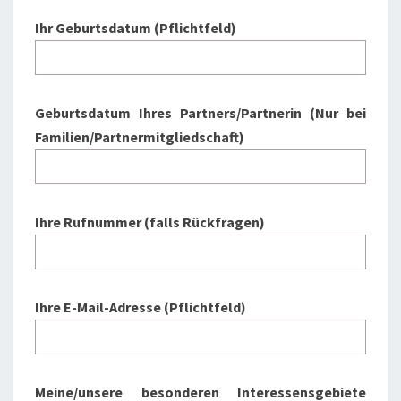
Ihr Geburtsdatum (Pflichtfeld)
Geburtsdatum Ihres Partners/Partnerin (Nur bei
Familien/Partnermitgliedschaft)
Ihre Rufnummer (falls Rückfragen)
Ihre E-Mail-Adresse (Pflichtfeld)
Meine/unsere besonderen Interessensgebiete