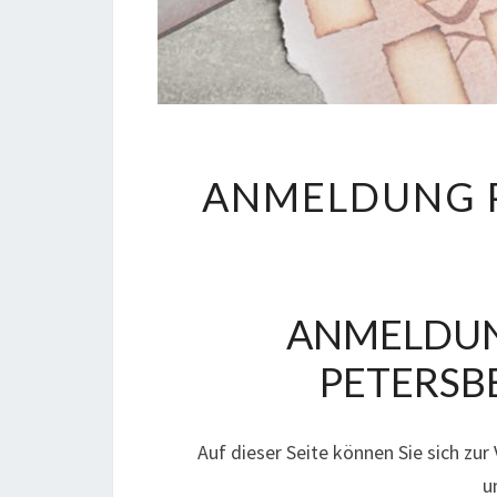
ANMELDUNG P
ANMELDUN
PETERSBE
Auf dieser Seite können Sie sich z
u