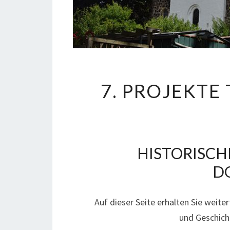
7. PROJEKTE
HISTORISCH
D
Auf dieser Seite erhalten Sie wei
und Geschich