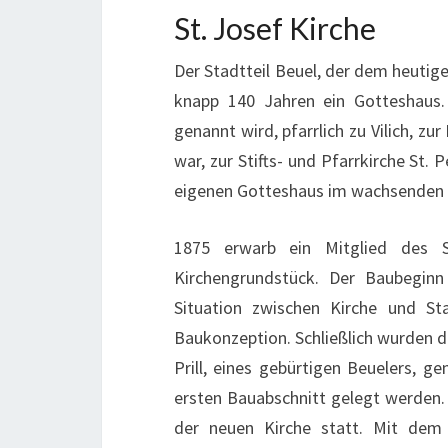
St. Josef Kirche
Der Stadtteil Beuel, der dem heutig
knapp 140 Jahren ein Gotteshaus. 
genannt wird, pfarrlich zu Vilich, zu
war, zur Stifts- und Pfarrkirche St
eigenen Gotteshaus im wachsenden 
1875 erwarb ein Mitglied des St
Kirchengrundstück. Der Baubegin
Situation zwischen Kirche und S
Baukonzeption. Schließlich wurden 
Prill, eines gebürtigen Beuelers, 
ersten Bauabschnitt gelegt werden. 
der neuen Kirche statt. Mit dem 