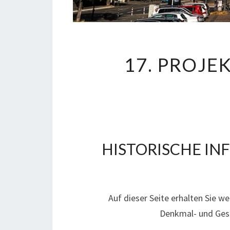
17. PROJEK
HISTORISCHE IN
Auf dieser Seite erhalten Sie w
Denkmal- und Gesc