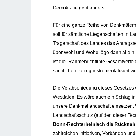
Demokratie geht anders!
Für eine ganze Reihe von Denkmälern 
soll für sämtliche Liegenschaften in 
Trägerschaft des Landes das Antragsr
über Wohl und Wehe läge dann allein 
ist die „Rahmenrichtlinie Gesamtverte
sachlichen Bezug instrumentalisiert wi
Die Verabschiedung dieses Gesetzes 
Westfalen! Es wäre auch ein Schlag in
unsere Denkmallandschaft einsetzen. 
Landschaftsschutz (auf den dieser Tex
Bonn-R
echtsrheinisch
die Rücknah
zahlreichen Initiativen, Verbänden und