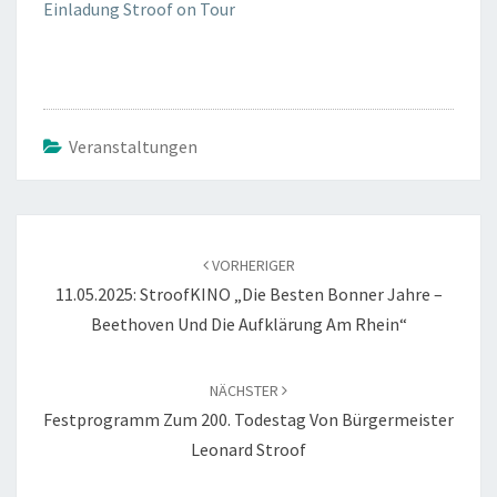
Einladung Stroof on Tour
Veranstaltungen
Beitragsnavigation
VORHERIGER
11.05.2025: StroofKINO „Die Besten Bonner Jahre –
Beethoven Und Die Aufklärung Am Rhein“
NÄCHSTER
Festprogramm Zum 200. Todestag Von Bürgermeister
Leonard Stroof