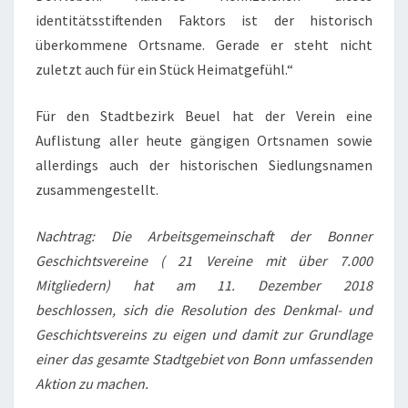
identitätsstiftenden Faktors ist der historisch
überkommene Ortsname. Gerade er steht nicht
zuletzt auch für ein Stück Heimatgefühl.“
Für den Stadtbezirk Beuel hat der Verein eine
Auflistung aller heute gängigen Ortsnamen sowie
allerdings auch der historischen Siedlungsnamen
zusammengestellt.
Nachtrag: Die Arbeitsgemeinschaft der Bonner
Geschichtsvereine ( 21 Vereine mit über 7.000
Mitgliedern) hat am 11. Dezember 2018
beschlossen,
sich die Resolution des Denkmal- und
Geschichtsvereins zu eigen und damit zur Grundlage
einer das gesamte Stadtgebiet von Bonn umfassenden
Aktion zu machen.