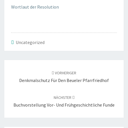
Wortlaut der Resolution
Uncategorized
Beitragsnavigation
VORHERIGER
Denkmalschutz Für Den Beueler Pfarrfriedhof
NÄCHSTER
Buchvorstellung Vor- Und Frühgeschichtliche Funde